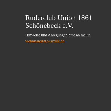
Ruderclub Union 1861
Schönebeck e.V.
Hinweise und Anregungen bitte an mailto:
webmaster(at)wsydlik.de