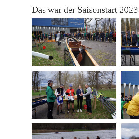
Das war der Saisonstart 2023