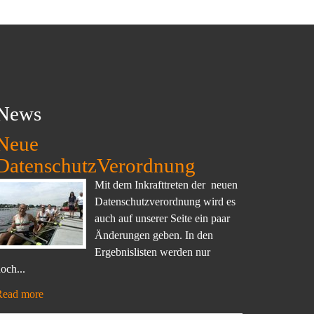
News
Neue
DatenschutzVerordnung
Mit dem Inkrafttreten der neuen
Datenschutzverordnung wird es
auch auf unserer Seite ein paar
Änderungen geben. In den
Ergebnislisten werden nur
och...
Read more