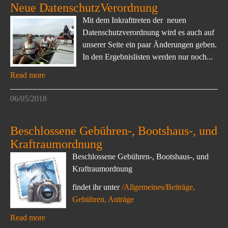
Neue DatenschutzVerordnung
Mit dem Inkrafttreten der neuen
Datenschutzverordnung wird es auch auf
unserer Seite ein paar Änderungen geben.
In den Ergebnislisten werden nur noch...
Read more
06/05/2018
Beschlossene Gebühren-, Bootshaus-, und
Kraftraumordnung
Beschlossene Gebühren-, Bootshaus-, und
Kraftraumordnung
findet ihr unter
/Allgemeines/Beiträge,
Gebühren, Anträge
Read more