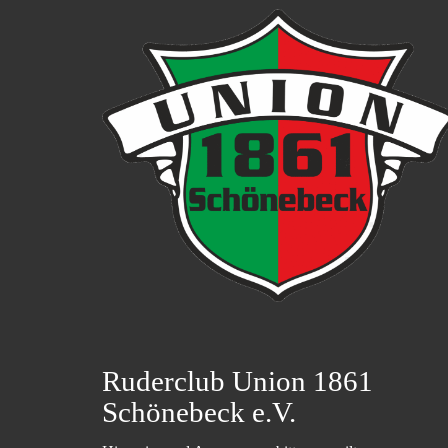
Ruderclub Union 1861
Schönebeck e.V.