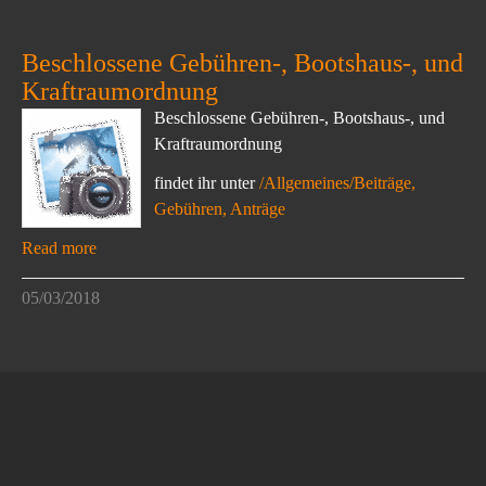
Beschlossene Gebühren-, Bootshaus-, und
Kraftraumordnung
Beschlossene Gebühren-, Bootshaus-, und
Kraftraumordnung
findet ihr unter
/Allgemeines/Beiträge,
Gebühren, Anträge
Read more
05/03/2018