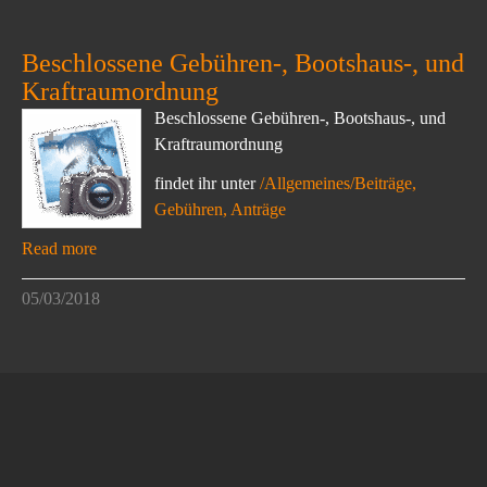
Beschlossene Gebühren-, Bootshaus-, und
Kraftraumordnung
Beschlossene Gebühren-, Bootshaus-, und
Kraftraumordnung
findet ihr unter
/Allgemeines/Beiträge,
Gebühren, Anträge
Read more
05/03/2018