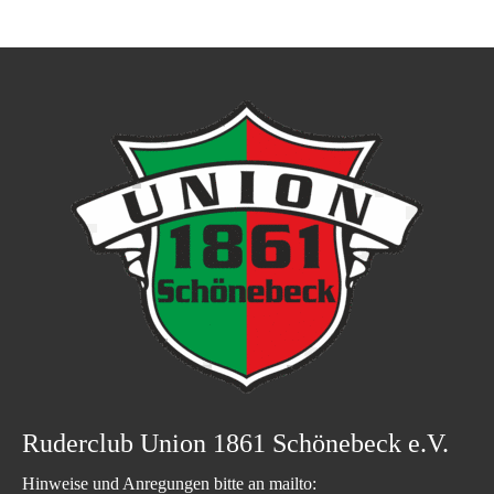
Ruderclub Union 1861 Schönebeck e.V.
Hinweise und Anregungen bitte an mailto: