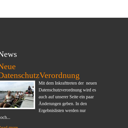
News
Neue
DatenschutzVerordnung
Mit dem Inkrafttreten der neuen
Datenschutzverordnung wird es
auch auf unserer Seite ein paar
Änderungen geben. In den
Ergebnislisten werden nur
och...
Read more