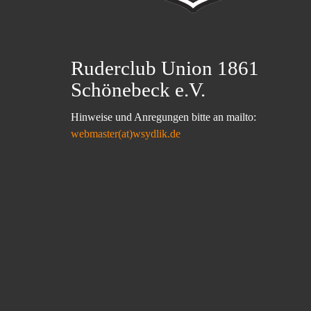
Ruderclub Union 1861
Schönebeck e.V.
Hinweise und Anregungen bitte an mailto:
webmaster(at)wsydlik.de