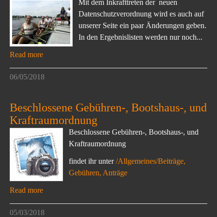
Mit dem Inkrafttreten der neuen
Datenschutzverordnung wird es auch auf
unserer Seite ein paar Änderungen geben.
In den Ergebnislisten werden nur noch...
Read more
06/05/2018
Beschlossene Gebühren-, Bootshaus-, und
Kraftraumordnung
Beschlossene Gebühren-, Bootshaus-, und
Kraftraumordnung
findet ihr unter
/Allgemeines/Beiträge,
Gebühren, Anträge
Read more
05/03/2018