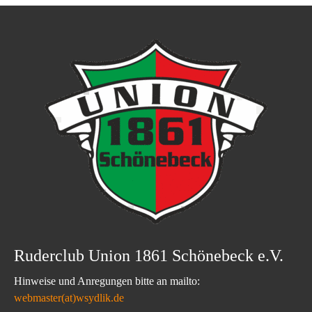
Ruderclub Union 1861 Schönebeck e.V.
Hinweise und Anregungen bitte an mailto:
webmaster(at)wsydlik.de