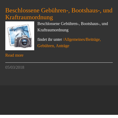
Beschlossene Gebühren-, Bootshaus-, und
Kraftraumordnung
Beschlossene Gebühren-, Bootshaus-, und
Kraftraumordnung
findet ihr unter
/Allgemeines/Beiträge,
Gebühren, Anträge
Read more
05/03/2018