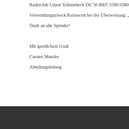
Ruderclub Union Schönebeck DE 50 8005 5500 0380
Verwendungszweck/Kennwort bei der Überweisung: „
Dank an alle Spender!
Mit sportlichem Gruß
Carsten Manzke
Abteilungsleitung