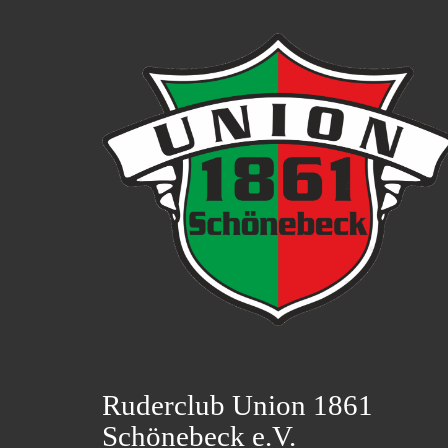
Ruderclub Union 1861
Schönebeck e.V.