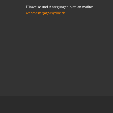
Hinweise und Anregungen bitte an mailto:
webmaster(at)wsydlik.de