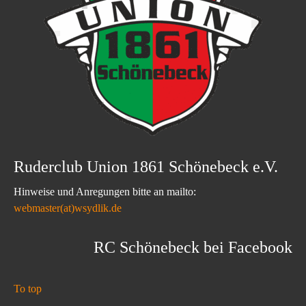
Ruderclub Union 1861 Schönebeck e.V.
Hinweise und Anregungen bitte an mailto:
webmaster(at)wsydlik.de
RC Schönebeck bei Facebook
To top