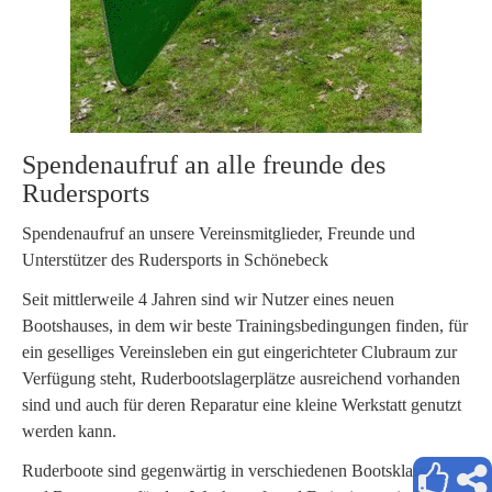
Spendenaufruf an alle freunde des
Rudersports
Spendenaufruf an unsere Vereinsmitglieder, Freunde und
Unterstützer des Rudersports in Schönebeck
Seit mittlerweile 4 Jahren sind wir Nutzer eines neuen
Bootshauses, in dem wir beste Trainingsbedingungen finden, für
ein geselliges Vereinsleben ein gut eingerichteter Clubraum zur
Verfügung steht, Ruderbootslagerplätze ausreichend vorhanden
sind und auch für deren Reparatur eine kleine Werkstatt genutzt
werden kann.
Ruderboote sind gegenwärtig in verschiedenen Bootsklassen