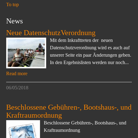
To top
News
Neue DatenschutzVerordnung
Mit dem Inkrafttreten der neuen
Datenschutzverordnung wird es auch auf
unserer Seite ein paar Änderungen geben.
In den Ergebnislisten werden nur noch...
Read more
06/05/2018
Beschlossene Gebühren-, Bootshaus-, und
Kraftraumordnung
Beschlossene Gebühren-, Bootshaus-, und
Kraftraumordnung