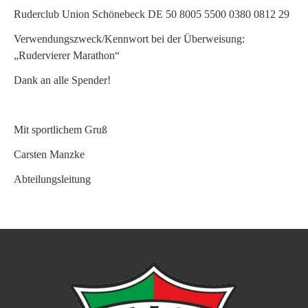
Ruderclub Union Schönebeck DE 50 8005 5500 0380 0812 29
Verwendungszweck/Kennwort bei der Überweisung:
„Rudervierer Marathon“
Dank an alle Spender!
Mit sportlichem Gruß
Carsten Manzke
Abteilungsleitung