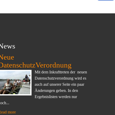
News
Neue
DatenschutzVerordnung
Mit dem Inkrafttreten der neuen
Datenschutzverordnung wird es
auch auf unserer Seite ein paar
Änderungen geben. In den
Ergebnislisten werden nur
och...
Read more