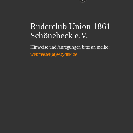
Ruderclub Union 1861
Schönebeck e.V.
Hinweise und Anregungen bitte an mailto:
webmaster(at)wsydlik.de