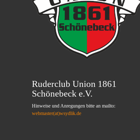
Ruderclub Union 1861
Schönebeck e.V.
Hinweise und Anregungen bitte an mailto:
webmaster(at)wsydlik.de