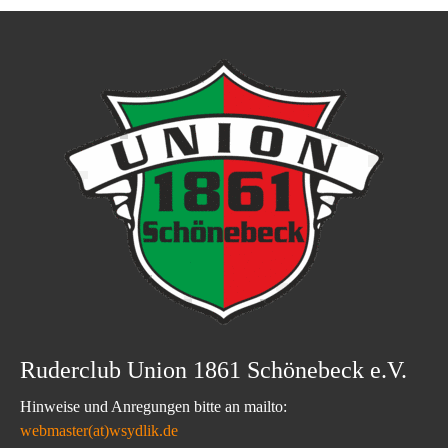
Ruderclub Union 1861 Schönebeck e.V.
Hinweise und Anregungen bitte an mailto:
webmaster(at)wsydlik.de