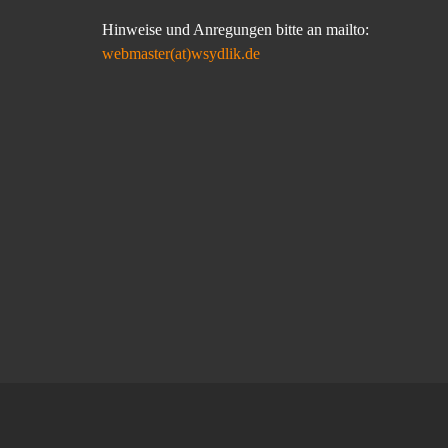
Hinweise und Anregungen bitte an mailto:
webmaster(at)wsydlik.de