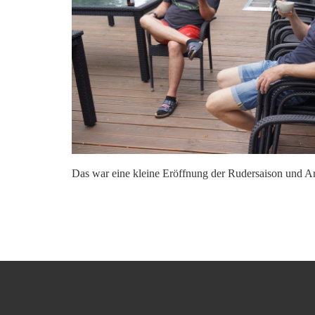
Das war eine kleine Eröffnung der Rudersaison und Arb