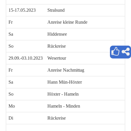
15-17.05.2023
Stralsund
Fr
Anreise kleine Runde
Sa
Hiddensee
So
Rückreise
29.09.-03.10.2023
Wesertour
Fr
Anreise Nachmittag
Sa
Hann Mün-Höxter
So
Höxter - Hameln
Mo
Hameln - Minden
Di
Rückreise