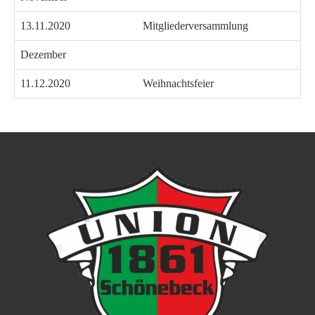
13.11.2020
Mitgliederversammlung
Dezember
11.12.2020
Weihnachtsfeier