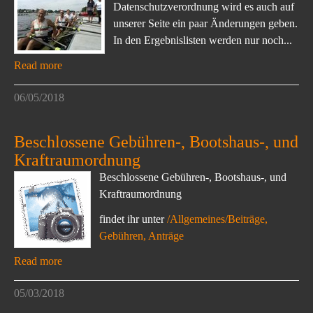
Datenschutzverordnung wird es auch auf
unserer Seite ein paar Änderungen geben.
In den Ergebnislisten werden nur noch...
Read more
06/05/2018
Beschlossene Gebühren-, Bootshaus-, und
Kraftraumordnung
Beschlossene Gebühren-, Bootshaus-, und
Kraftraumordnung
findet ihr unter
/Allgemeines/Beiträge,
Gebühren, Anträge
Read more
05/03/2018