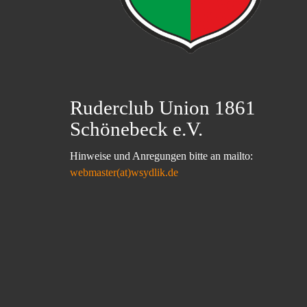
Ruderclub Union 1861
Schönebeck e.V.
Hinweise und Anregungen bitte an mailto:
webmaster(at)wsydlik.de