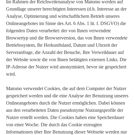
Im Rahmen der Reichweitenanalyse von Matomo werden auf
Grundlage unserer berechtigten Interessen (d.h. Interesse an der
Analyse, Optimierung und wirtschaftlichem Betrieb unseres
Onlineangebotes im Sinne des Art. 6 Abs. 1 lit. f. DSGVO) die
folgenden Daten verarbeitet: der von Ihnen verwendete
Browsertyp und die Browserversion, das von Ihnen verwendete
Betriebssystem, Ihr Herkunftsland, Datum und Uhrzeit der
Serveranfrage, die Anzahl der Besuche, Ihre Verweildauer auf
der Website sowie die von Ihnen betätigten externen Links. Die
IP-Adresse der Nutzer wird anonymisiert, bevor sie gespeichert
wird.
Matomo verwendet Cookies, die auf dem Computer der Nutzer
gespeichert werden und die eine Analyse der Benutzung unseres
Onlineangebotes durch die Nutzer ermöglichen. Dabei können
aus den verarbeiteten Daten pseudonyme Nutzungsprofile der
Nutzer erstellt werden. Die Cookies haben eine Speicherdauer
von einer Woche. Die durch das Cookie erzeugten
Informationen über Ihre Benutzung dieser Webseite werden nur