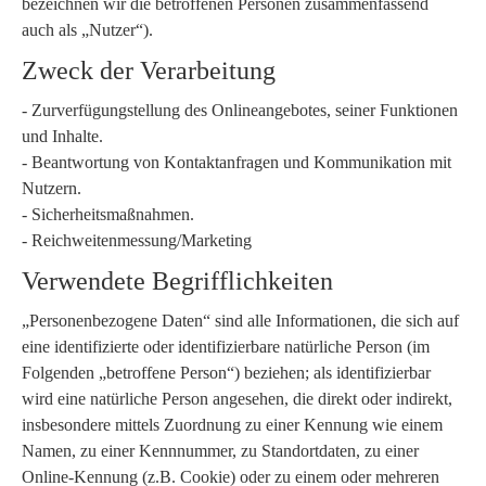
bezeichnen wir die betroffenen Personen zusammenfassend
auch als „Nutzer“).
Zweck der Verarbeitung
- Zurverfügungstellung des Onlineangebotes, seiner Funktionen
und Inhalte.
- Beantwortung von Kontaktanfragen und Kommunikation mit
Nutzern.
- Sicherheitsmaßnahmen.
- Reichweitenmessung/Marketing
Verwendete Begrifflichkeiten
„Personenbezogene Daten“ sind alle Informationen, die sich auf
eine identifizierte oder identifizierbare natürliche Person (im
Folgenden „betroffene Person“) beziehen; als identifizierbar
wird eine natürliche Person angesehen, die direkt oder indirekt,
insbesondere mittels Zuordnung zu einer Kennung wie einem
Namen, zu einer Kennnummer, zu Standortdaten, zu einer
Online-Kennung (z.B. Cookie) oder zu einem oder mehreren