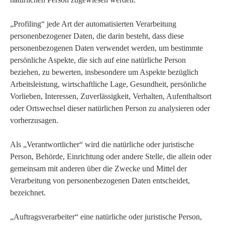
„Profiling“ jede Art der automatisierten Verarbeitung
personenbezogener Daten, die darin besteht, dass diese
personenbezogenen Daten verwendet werden, um bestimmte
persönliche Aspekte, die sich auf eine natürliche Person
beziehen, zu bewerten, insbesondere um Aspekte bezüglich
Arbeitsleistung, wirtschaftliche Lage, Gesundheit, persönliche
Vorlieben, Interessen, Zuverlässigkeit, Verhalten, Aufenthaltsort
oder Ortswechsel dieser natürlichen Person zu analysieren oder
vorherzusagen.
Als „Verantwortlicher“ wird die natürliche oder juristische
Person, Behörde, Einrichtung oder andere Stelle, die allein oder
gemeinsam mit anderen über die Zwecke und Mittel der
Verarbeitung von personenbezogenen Daten entscheidet,
bezeichnet.
„Auftragsverarbeiter“ eine natürliche oder juristische Person,