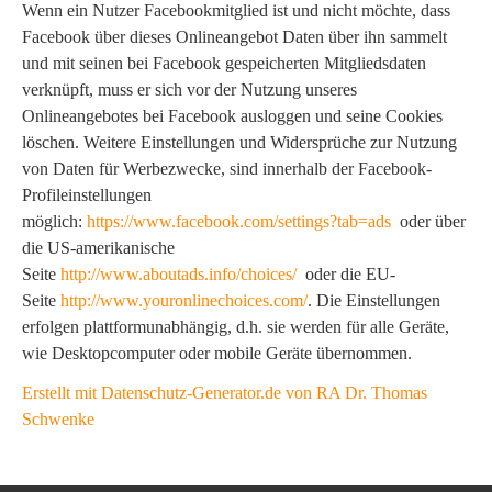
Wenn ein Nutzer Facebookmitglied ist und nicht möchte, dass
Facebook über dieses Onlineangebot Daten über ihn sammelt
und mit seinen bei Facebook gespeicherten Mitgliedsdaten
verknüpft, muss er sich vor der Nutzung unseres
Onlineangebotes bei Facebook ausloggen und seine Cookies
löschen. Weitere Einstellungen und Widersprüche zur Nutzung
von Daten für Werbezwecke, sind innerhalb der Facebook-
Profileinstellungen
möglich:
https://www.facebook.com/settings?tab=ads
oder über
die US-amerikanische
Seite
http://www.aboutads.info/choices/
oder die EU-
Seite
http://www.youronlinechoices.com/
. Die Einstellungen
erfolgen plattformunabhängig, d.h. sie werden für alle Geräte,
wie Desktopcomputer oder mobile Geräte übernommen.
Erstellt mit Datenschutz-Generator.de von RA Dr. Thomas
Schwenke