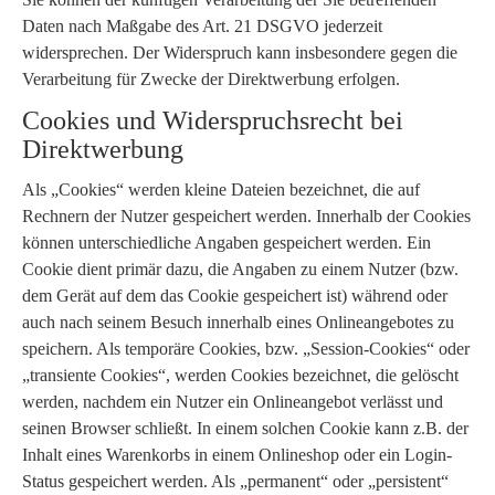
Daten nach Maßgabe des Art. 21 DSGVO jederzeit
widersprechen. Der Widerspruch kann insbesondere gegen die
Verarbeitung für Zwecke der Direktwerbung erfolgen.
Cookies und Widerspruchsrecht bei
Direktwerbung
Als „Cookies“ werden kleine Dateien bezeichnet, die auf
Rechnern der Nutzer gespeichert werden. Innerhalb der Cookies
können unterschiedliche Angaben gespeichert werden. Ein
Cookie dient primär dazu, die Angaben zu einem Nutzer (bzw.
dem Gerät auf dem das Cookie gespeichert ist) während oder
auch nach seinem Besuch innerhalb eines Onlineangebotes zu
speichern. Als temporäre Cookies, bzw. „Session-Cookies“ oder
„transiente Cookies“, werden Cookies bezeichnet, die gelöscht
werden, nachdem ein Nutzer ein Onlineangebot verlässt und
seinen Browser schließt. In einem solchen Cookie kann z.B. der
Inhalt eines Warenkorbs in einem Onlineshop oder ein Login-
Status gespeichert werden. Als „permanent“ oder „persistent“