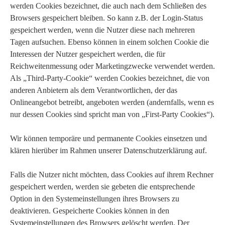
werden Cookies bezeichnet, die auch nach dem Schließen des
Browsers gespeichert bleiben. So kann z.B. der Login-Status
gespeichert werden, wenn die Nutzer diese nach mehreren
Tagen aufsuchen. Ebenso können in einem solchen Cookie die
Interessen der Nutzer gespeichert werden, die für
Reichweitenmessung oder Marketingzwecke verwendet werden.
Als „Third-Party-Cookie“ werden Cookies bezeichnet, die von
anderen Anbietern als dem Verantwortlichen, der das
Onlineangebot betreibt, angeboten werden (andernfalls, wenn es
nur dessen Cookies sind spricht man von „First-Party Cookies“).
Wir können temporäre und permanente Cookies einsetzen und
klären hierüber im Rahmen unserer Datenschutzerklärung auf.
Falls die Nutzer nicht möchten, dass Cookies auf ihrem Rechner
gespeichert werden, werden sie gebeten die entsprechende
Option in den Systemeinstellungen ihres Browsers zu
deaktivieren. Gespeicherte Cookies können in den
Systemeinstellungen des Browsers gelöscht werden. Der