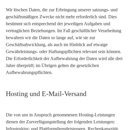
Wir löschen Daten, die zur Erbringung unserer satzungs- und
geschäftsmäßigen Zwecke nicht mehr erforderlich sind. Dies
bestimmt sich entsprechend der jeweiligen Aufgaben und
vertraglichen Beziehungen. Im Fall geschäftlicher Verarbeitung
bewahren wir die Daten so lange auf, wie sie zur
Geschäftsabwicklung, als auch im Hinblick auf etwaige
Gewährleistungs- oder Haftungspflichten relevant sein können.
Die Erforderlichkeit der Aufbewahrung der Daten wird alle drei
Jahre überprüft; im Übrigen gelten die gesetzlichen
Aufbewahrungspflichten.
Hosting und E-Mail-Versand
Die von uns in Anspruch genommenen Hosting-Leistungen
dienen der Zurverfügungstellung der folgenden Leistungen:
Infrastruktur- und Plattformdienstleistungen, Rechenkapazität,