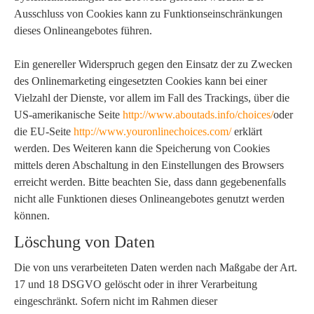
Ausschluss von Cookies kann zu Funktionseinschränkungen
dieses Onlineangebotes führen.
Ein genereller Widerspruch gegen den Einsatz der zu Zwecken
des Onlinemarketing eingesetzten Cookies kann bei einer
Vielzahl der Dienste, vor allem im Fall des Trackings, über die
US-amerikanische Seite
http://www.aboutads.info/choices/
oder
die EU-Seite
http://www.youronlinechoices.com/
erklärt
werden. Des Weiteren kann die Speicherung von Cookies
mittels deren Abschaltung in den Einstellungen des Browsers
erreicht werden. Bitte beachten Sie, dass dann gegebenenfalls
nicht alle Funktionen dieses Onlineangebotes genutzt werden
können.
Löschung von Daten
Die von uns verarbeiteten Daten werden nach Maßgabe der Art.
17 und 18 DSGVO gelöscht oder in ihrer Verarbeitung
eingeschränkt. Sofern nicht im Rahmen dieser