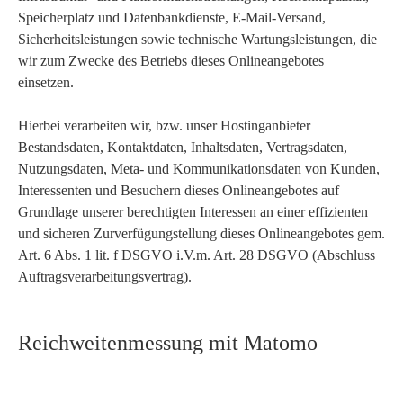
Speicherplatz und Datenbankdienste, E-Mail-Versand,
Sicherheitsleistungen sowie technische Wartungsleistungen, die
wir zum Zwecke des Betriebs dieses Onlineangebotes
einsetzen.
Hierbei verarbeiten wir, bzw. unser Hostinganbieter
Bestandsdaten, Kontaktdaten, Inhaltsdaten, Vertragsdaten,
Nutzungsdaten, Meta- und Kommunikationsdaten von Kunden,
Interessenten und Besuchern dieses Onlineangebotes auf
Grundlage unserer berechtigten Interessen an einer effizienten
und sicheren Zurverfügungstellung dieses Onlineangebotes gem.
Art. 6 Abs. 1 lit. f DSGVO i.V.m. Art. 28 DSGVO (Abschluss
Auftragsverarbeitungsvertrag).
Reichweitenmessung mit Matomo