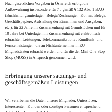
Nach gesetzlichen Vorgaben in Österreich erfolgt die
Aufbewahrung insbesondere für 7 J gemäß § 132 Abs. 1 BAO
(Buchhaltungsunterlagen, Belege/Rechnungen, Konten, Belege,
Geschäftspapiere, Aufstellung der Einnahmen und Ausgaben,
etc.), für 22 Jahre im Zusammenhang mit Grundstücken und für
10 Jahre bei Unterlagen im Zusammenhang mit elektronisch
erbrachten Leistungen, Telekommunikations-, Rundfunk- und
Fernsehleistungen, die an Nichtunternehmer in EU-
Mitgliedstaaten erbracht werden und für die der Mini-One-Stop-
Shop (MOSS) in Anspruch genommen wird.
Erbringung unserer satzungs- und
geschäftsgemäßen Leistungen
Wir verarbeiten die Daten unserer Mitglieder, Unterstützer,
Interessenten, Kunden oder sonstiger Personen entsprechend