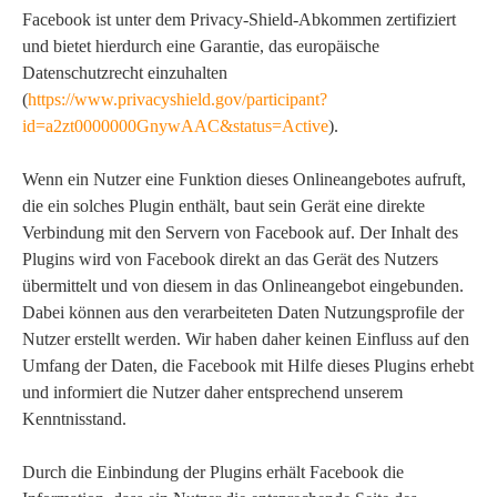
Facebook ist unter dem Privacy-Shield-Abkommen zertifiziert
und bietet hierdurch eine Garantie, das europäische
Datenschutzrecht einzuhalten
(
https://www.privacyshield.gov/participant?
id=a2zt0000000GnywAAC&status=Active
).
Wenn ein Nutzer eine Funktion dieses Onlineangebotes aufruft,
die ein solches Plugin enthält, baut sein Gerät eine direkte
Verbindung mit den Servern von Facebook auf. Der Inhalt des
Plugins wird von Facebook direkt an das Gerät des Nutzers
übermittelt und von diesem in das Onlineangebot eingebunden.
Dabei können aus den verarbeiteten Daten Nutzungsprofile der
Nutzer erstellt werden. Wir haben daher keinen Einfluss auf den
Umfang der Daten, die Facebook mit Hilfe dieses Plugins erhebt
und informiert die Nutzer daher entsprechend unserem
Kenntnisstand.
Durch die Einbindung der Plugins erhält Facebook die