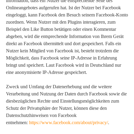
Information, dass ein Nutzer die entsprechende Seite des
Onlineangebotes aufgerufen hat. Ist der Nutzer bei Facebook
eingeloggt, kann Facebook den Besuch seinem Facebook-Konto
zuordnen. Wenn Nutzer mit den Plugins interagieren, zum
Beispiel den Like Button betätigen oder einen Kommentar
abgeben, wird die entsprechende Information von Ihrem Gerät
direkt an Facebook übermittelt und dort gespeichert. Falls ein
Nutzer kein Mitglied von Facebook ist, besteht trotzdem die
Möglichkeit, dass Facebook seine IP-Adresse in Erfahrung
bringt und speichert. Laut Facebook wird in Deutschland nur
eine anonymisierte IP-Adresse gespeichert.
Zweck und Umfang der Datenerhebung und die weitere
Verarbeitung und Nutzung der Daten durch Facebook sowie die
diesbezüglichen Rechte und Einstellungsmöglichkeiten zum
Schutz der Privatsphäre der Nutzer, können diese den
Datenschutzhinweisen von Facebook
entnehmen:
https://www.facebook.com/about/privacy/
.