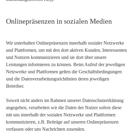
Onlinepräsenzen in sozialen Medien
Wir unterhalten Onlinepräsenzen innerhalb sozialer Netzwerke
und Plattformen, um mit den dort aktiven Kunden, Interessenten
und Nutzern kommunizieren und sie dort über unsere
Leistungen informieren zu können. Beim Aufruf der jeweiligen
Netzwerke und Plattformen gelten die Geschäftsbedingungen
und die Datenverarbeitungsrichtlinien deren jeweiligen
Betreiber.
Soweit nicht anders im Rahmen unserer Datenschutzerklärung
angegeben, verarbeiten wir die Daten der Nutzer sofern diese
mit uns innerhalb der sozialen Netzwerke und Plattformen
kommunizieren, z.B. Beiträge auf unseren Onlinepräsenzen
verfassen oder uns Nachrichten zusenden.