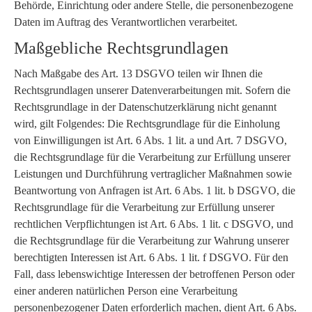
Behörde, Einrichtung oder andere Stelle, die personenbezogene
Daten im Auftrag des Verantwortlichen verarbeitet.
Maßgebliche Rechtsgrundlagen
Nach Maßgabe des Art. 13 DSGVO teilen wir Ihnen die
Rechtsgrundlagen unserer Datenverarbeitungen mit. Sofern die
Rechtsgrundlage in der Datenschutzerklärung nicht genannt
wird, gilt Folgendes: Die Rechtsgrundlage für die Einholung
von Einwilligungen ist Art. 6 Abs. 1 lit. a und Art. 7 DSGVO,
die Rechtsgrundlage für die Verarbeitung zur Erfüllung unserer
Leistungen und Durchführung vertraglicher Maßnahmen sowie
Beantwortung von Anfragen ist Art. 6 Abs. 1 lit. b DSGVO, die
Rechtsgrundlage für die Verarbeitung zur Erfüllung unserer
rechtlichen Verpflichtungen ist Art. 6 Abs. 1 lit. c DSGVO, und
die Rechtsgrundlage für die Verarbeitung zur Wahrung unserer
berechtigten Interessen ist Art. 6 Abs. 1 lit. f DSGVO. Für den
Fall, dass lebenswichtige Interessen der betroffenen Person oder
einer anderen natürlichen Person eine Verarbeitung
personenbezogener Daten erforderlich machen, dient Art. 6 Abs.