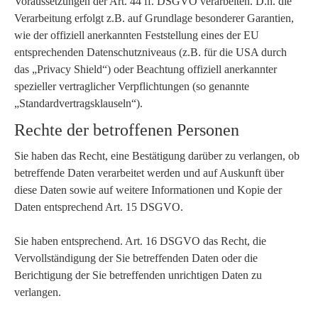
Voraussetzungen der Art. 44 ff. DSGVO verarbeiten. D.h. die
Verarbeitung erfolgt z.B. auf Grundlage besonderer Garantien,
wie der offiziell anerkannten Feststellung eines der EU
entsprechenden Datenschutzniveaus (z.B. für die USA durch
das „Privacy Shield“) oder Beachtung offiziell anerkannter
spezieller vertraglicher Verpflichtungen (so genannte
„Standardvertragsklauseln“).
Rechte der betroffenen Personen
Sie haben das Recht, eine Bestätigung darüber zu verlangen, ob
betreffende Daten verarbeitet werden und auf Auskunft über
diese Daten sowie auf weitere Informationen und Kopie der
Daten entsprechend Art. 15 DSGVO.
Sie haben entsprechend. Art. 16 DSGVO das Recht, die
Vervollständigung der Sie betreffenden Daten oder die
Berichtigung der Sie betreffenden unrichtigen Daten zu
verlangen.