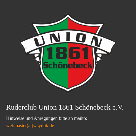
Ruderclub Union 1861 Schönebeck e.V.
Hinweise und Anregungen bitte an mailto:
webmaster(at)wsydlik.de