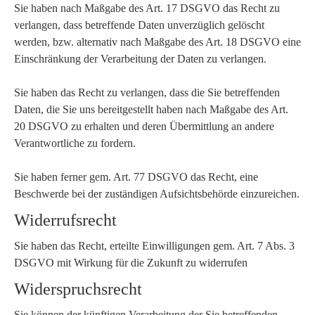
Sie haben nach Maßgabe des Art. 17 DSGVO das Recht zu
verlangen, dass betreffende Daten unverzüglich gelöscht
werden, bzw. alternativ nach Maßgabe des Art. 18 DSGVO eine
Einschränkung der Verarbeitung der Daten zu verlangen.
Sie haben das Recht zu verlangen, dass die Sie betreffenden
Daten, die Sie uns bereitgestellt haben nach Maßgabe des Art.
20 DSGVO zu erhalten und deren Übermittlung an andere
Verantwortliche zu fordern.
Sie haben ferner gem. Art. 77 DSGVO das Recht, eine
Beschwerde bei der zuständigen Aufsichtsbehörde einzureichen.
Widerrufsrecht
Sie haben das Recht, erteilte Einwilligungen gem. Art. 7 Abs. 3
DSGVO mit Wirkung für die Zukunft zu widerrufen
Widerspruchsrecht
Sie können der künftigen Verarbeitung der Sie betreffenden