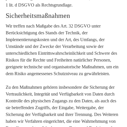
1 lit. d DSGVO als Rechtsgrundlage.
Sicherheitsmaßnahmen
Wir treffen nach Maßgabe des Art. 32 DSGVO unter
Berücksichtigung des Stands der Technik, der
Implementierungskosten und der Art, des Umfangs, der
Umstände und der Zwecke der Verarbeitung sowie der
unterschiedlichen Eintrittswahrscheinlichkeit und Schwere des
Risikos für die Rechte und Freiheiten natürlicher Personen,
geeignete technische und organisatorische Maßnahmen, um ein
dem Risiko angemessenes Schutzniveau zu gewährleisten.
Zu den Maßnahmen gehören insbesondere die Sicherung der
Vertraulichkeit, Integrität und Verfügbarkeit von Daten durch
Kontrolle des physischen Zugangs zu den Daten, als auch des
sie betreffenden Zugriffs, der Eingabe, Weitergabe, der
Sicherung der Verfügbarkeit und ihrer Trennung. Des Weiteren
haben wir Verfahren eingerichtet, die eine Wahrnehmung von