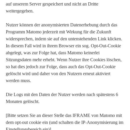
auf unserem Server gespeichert und nicht an Dritte
weitergegeben.
Nutzer können der anonymisierten Datenerhebung durch das
Programm Matomo jederzeit mit Wirkung für die Zukunft
widersprechen, indem sie auf den untenstehenden Link klicken.
In diesem Fall wird in ihrem Browser ein sog. Opt-Out-Cookie
abgelegt, was zur Folge hat, dass Matomo keinerlei
Sitzungsdaten mehr erhebt. Wenn Nutzer ihre Cookies löschen,
so hat dies jedoch zur Folge, dass auch das Opt-Out-Cookie
gelöscht wird und daher von den Nutzern erneut aktiviert
werden muss.
Die Logs mit den Daten der Nutzer werden nach spätestens 6
Monaten gelöscht.
[Bitte setzen Sie an dieser Stelle das IFRAME von Matomo mit
dem opt-out cookie ein (und schalten die IP-Anonymisierung im
Einstellungsbereich ein)].