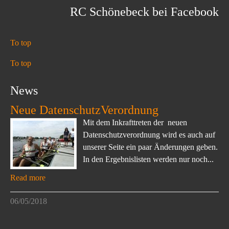
RC Schönebeck bei Facebook
To top
To top
News
Neue DatenschutzVerordnung
Mit dem Inkrafttreten der neuen
Datenschutzverordnung wird es auch auf
unserer Seite ein paar Änderungen geben.
In den Ergebnislisten werden nur noch...
Read more
06/05/2018