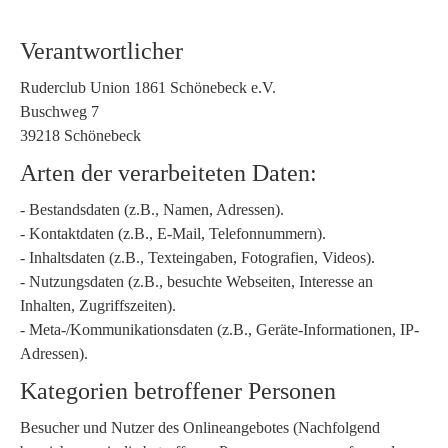
Verantwortlicher
Ruderclub Union 1861 Schönebeck e.V.
Buschweg 7
39218 Schönebeck
Arten der verarbeiteten Daten:
- Bestandsdaten (z.B., Namen, Adressen).
- Kontaktdaten (z.B., E-Mail, Telefonnummern).
- Inhaltsdaten (z.B., Texteingaben, Fotografien, Videos).
- Nutzungsdaten (z.B., besuchte Webseiten, Interesse an
Inhalten, Zugriffszeiten).
- Meta-/Kommunikationsdaten (z.B., Geräte-Informationen, IP-
Adressen).
Kategorien betroffener Personen
Besucher und Nutzer des Onlineangebotes (Nachfolgend