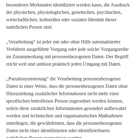
besonderen Merkmalen identifiziert werden kann, die Ausdruck
der physischen, physiologischen, genetischen, psychischen,
wirtschaftlichen, kulturellen oder sozialen Identität dieser
natürlichen Person sind.
„Verarbeitung“ ist jeder mit oder ohne Hilfe automatisierter
Verfahren ausgeführte Vorgang oder jede solche Vorgangsreihe
im Zusammenhang mit personenbezogenen Daten. Der Begriff
reicht weit und umfasst praktisch jeden Umgang mit Daten.
„Pseudonymisierung“ die Verarbeitung personenbezogener
Daten in einer Weise, dass die personenbezogenen Daten ohne
Hinzuziehung zusätzlicher Informationen nicht mehr einer
spezifischen betroffenen Person zugeordnet werden können,
sofern diese zusätzlichen Informationen gesondert aufbewahrt
werden und technischen und organisatorischen Maßnahmen
unterliegen, die gewährleisten, dass die personenbezogenen
Daten nicht einer identifizierten oder identifizierbaren
natürlichen Person zugewiesen werden.