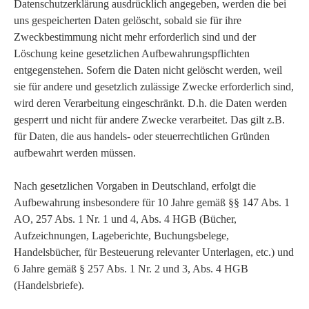
Datenschutzerklärung ausdrücklich angegeben, werden die bei
uns gespeicherten Daten gelöscht, sobald sie für ihre
Zweckbestimmung nicht mehr erforderlich sind und der
Löschung keine gesetzlichen Aufbewahrungspflichten
entgegenstehen. Sofern die Daten nicht gelöscht werden, weil
sie für andere und gesetzlich zulässige Zwecke erforderlich sind,
wird deren Verarbeitung eingeschränkt. D.h. die Daten werden
gesperrt und nicht für andere Zwecke verarbeitet. Das gilt z.B.
für Daten, die aus handels- oder steuerrechtlichen Gründen
aufbewahrt werden müssen.
Nach gesetzlichen Vorgaben in Deutschland, erfolgt die
Aufbewahrung insbesondere für 10 Jahre gemäß §§ 147 Abs. 1
AO, 257 Abs. 1 Nr. 1 und 4, Abs. 4 HGB (Bücher,
Aufzeichnungen, Lageberichte, Buchungsbelege,
Handelsbücher, für Besteuerung relevanter Unterlagen, etc.) und
6 Jahre gemäß § 257 Abs. 1 Nr. 2 und 3, Abs. 4 HGB
(Handelsbriefe).