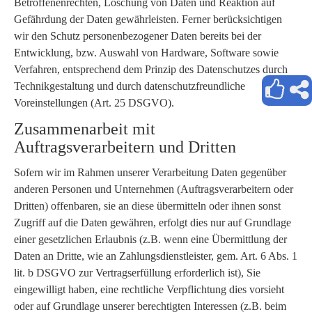
Betroffenenrechten, Löschung von Daten und Reaktion auf
Gefährdung der Daten gewährleisten. Ferner berücksichtigen
wir den Schutz personenbezogener Daten bereits bei der
Entwicklung, bzw. Auswahl von Hardware, Software sowie
Verfahren, entsprechend dem Prinzip des Datenschutzes durch
Technikgestaltung und durch datenschutzfreundliche
Voreinstellungen (Art. 25 DSGVO).
Zusammenarbeit mit
Auftragsverarbeitern und Dritten
Sofern wir im Rahmen unserer Verarbeitung Daten gegenüber
anderen Personen und Unternehmen (Auftragsverarbeitern oder
Dritten) offenbaren, sie an diese übermitteln oder ihnen sonst
Zugriff auf die Daten gewähren, erfolgt dies nur auf Grundlage
einer gesetzlichen Erlaubnis (z.B. wenn eine Übermittlung der
Daten an Dritte, wie an Zahlungsdienstleister, gem. Art. 6 Abs. 1
lit. b DSGVO zur Vertragserfüllung erforderlich ist), Sie
eingewilligt haben, eine rechtliche Verpflichtung dies vorsieht
oder auf Grundlage unserer berechtigten Interessen (z.B. beim