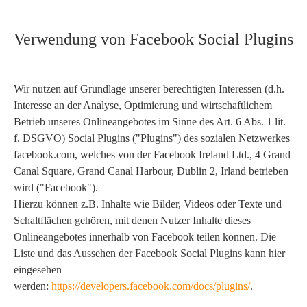
Verwendung von Facebook Social Plugins
Wir nutzen auf Grundlage unserer berechtigten Interessen (d.h.
Interesse an der Analyse, Optimierung und wirtschaftlichem
Betrieb unseres Onlineangebotes im Sinne des Art. 6 Abs. 1 lit.
f. DSGVO) Social Plugins ("Plugins") des sozialen Netzwerkes
facebook.com, welches von der Facebook Ireland Ltd., 4 Grand
Canal Square, Grand Canal Harbour, Dublin 2, Irland betrieben
wird ("Facebook").
Hierzu können z.B. Inhalte wie Bilder, Videos oder Texte und
Schaltflächen gehören, mit denen Nutzer Inhalte dieses
Onlineangebotes innerhalb von Facebook teilen können. Die
Liste und das Aussehen der Facebook Social Plugins kann hier
eingesehen
werden:
https://developers.facebook.com/docs/plugins/
.