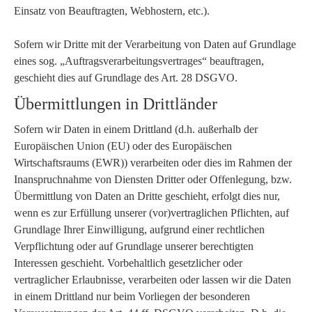
Einsatz von Beauftragten, Webhostern, etc.).
Sofern wir Dritte mit der Verarbeitung von Daten auf Grundlage
eines sog. „Auftragsverarbeitungsvertrages“ beauftragen,
geschieht dies auf Grundlage des Art. 28 DSGVO.
Übermittlungen in Drittländer
Sofern wir Daten in einem Drittland (d.h. außerhalb der
Europäischen Union (EU) oder des Europäischen
Wirtschaftsraums (EWR)) verarbeiten oder dies im Rahmen der
Inanspruchnahme von Diensten Dritter oder Offenlegung, bzw.
Übermittlung von Daten an Dritte geschieht, erfolgt dies nur,
wenn es zur Erfüllung unserer (vor)vertraglichen Pflichten, auf
Grundlage Ihrer Einwilligung, aufgrund einer rechtlichen
Verpflichtung oder auf Grundlage unserer berechtigten
Interessen geschieht. Vorbehaltlich gesetzlicher oder
vertraglicher Erlaubnisse, verarbeiten oder lassen wir die Daten
in einem Drittland nur beim Vorliegen der besonderen