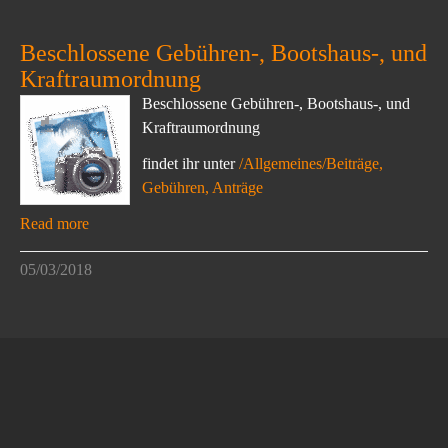
Beschlossene Gebühren-, Bootshaus-, und
Kraftraumordnung
Beschlossene Gebühren-, Bootshaus-, und
Kraftraumordnung
findet ihr unter
/Allgemeines/Beiträge,
Gebühren, Anträge
Read more
05/03/2018