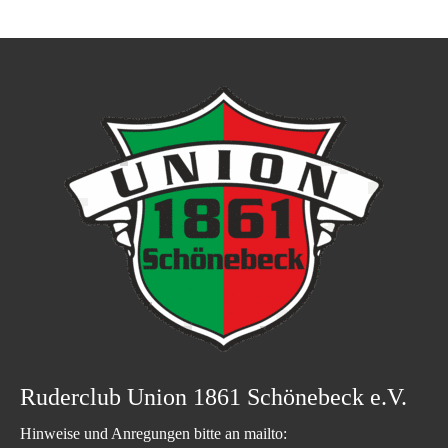
Ruderclub Union 1861 Schönebeck e.V.
Hinweise und Anregungen bitte an mailto: