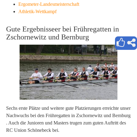
Ergometer-Landesmeisterschaft
Athletik-Wettkampf
Gute Ergebnisseer bei Frühregatten in
Zschornewitz und Bernburg
Sechs erste Plätze und weitere gute Platzierungen erreichte unser
Nachwuchs bei den Frühregatten in Zschornewitz und Bernburg
. Auch die Junioren und Masters trugen zum guten Auftritt des
RC Union Schönebeck bei.