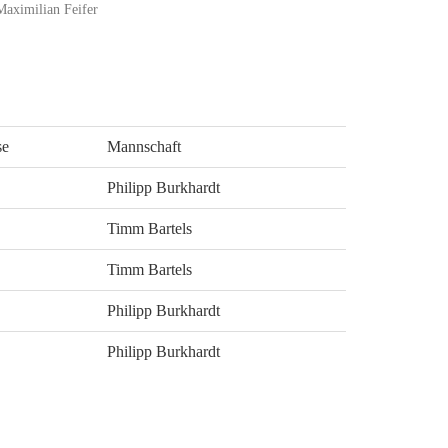
Maximilian Feifer
se
Mannschaft
Philipp Burkhardt
Timm Bartels
Timm Bartels
Philipp Burkhardt
Philipp Burkhardt