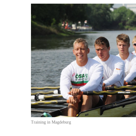
Training in Magdeburg