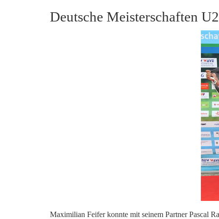
Deutsche Meisterschaften 
Maximilian Feifer konnte mit seinem Partner Pascal R