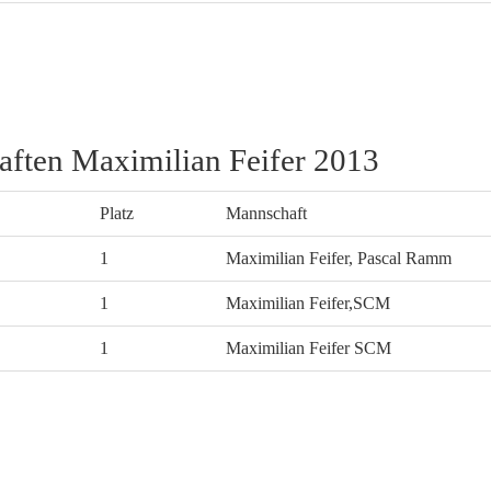
aften Maximilian Feifer 2013
Platz
Mannschaft
1
Maximilian Feifer, Pascal Ramm
1
Maximilian Feifer,SCM
1
Maximilian Feifer SCM