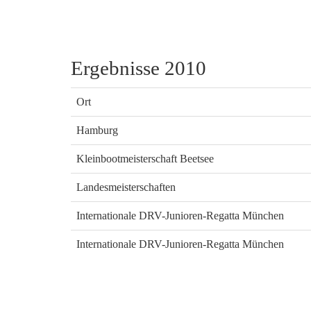
Ergebnisse 2010
Ort
Hamburg
Kleinbootmeisterschaft Beetsee
Landesmeisterschaften
Internationale DRV-Junioren-Regatta München
Internationale DRV-Junioren-Regatta München