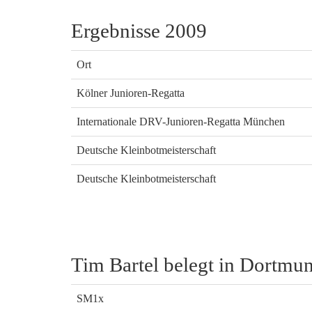
Ergebnisse 2009
Ort
Kölner Junioren-Regatta
Internationale DRV-Junioren-Regatta München
Deutsche Kleinbotmeisterschaft
Deutsche Kleinbotmeisterschaft
Tim Bartel belegt in Dortmun
SM1x