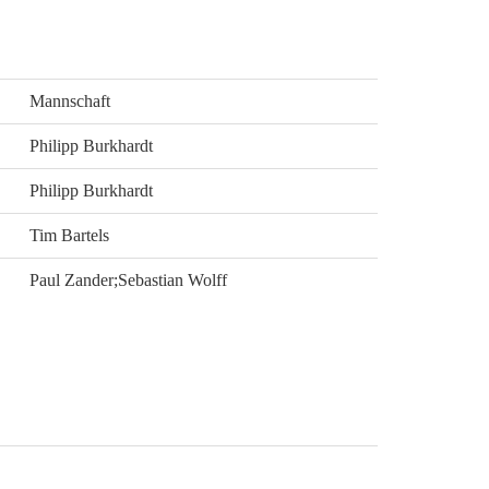
Mannschaft
Philipp Burkhardt
Philipp Burkhardt
Tim Bartels
Paul Zander;Sebastian Wolff