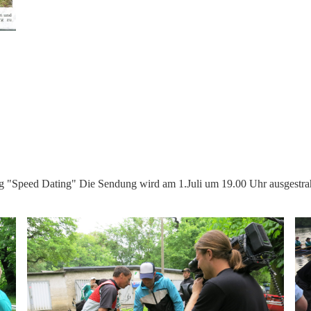
"Speed Dating" Die Sendung wird am 1.Juli um 19.00 Uhr ausgestrahlt