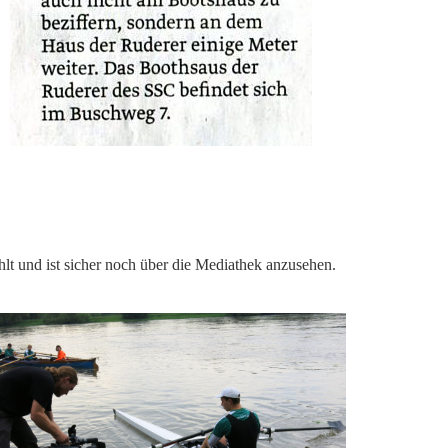
 und ist sicher noch über die Mediathek anzusehen.