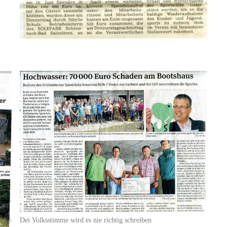
Dei Volksstimme wird es nie richtig schreiben