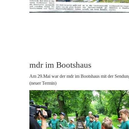
mdr im Bootshaus
Am 29.Mai war der mdr im Bootshaus mit der Sendung 
(neuer Termin)