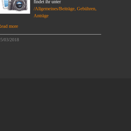
findet ihr unter
/Allgemeines/Beiträge, Gebühren,
Anträge
Read more
5/03/2018