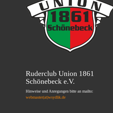
Ruderclub Union 1861
Schönebeck e.V.
Hinweise und Anregungen bitte an mailto:
webmaster(at)wsydlik.de