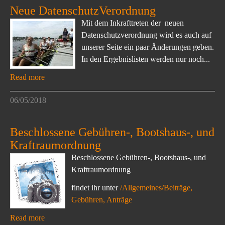
Neue DatenschutzVerordnung
Mit dem Inkrafttreten der neuen
Datenschutzverordnung wird es auch auf
unserer Seite ein paar Änderungen geben.
In den Ergebnislisten werden nur noch...
Read more
06/05/2018
Beschlossene Gebühren-, Bootshaus-, und
Kraftraumordnung
Beschlossene Gebühren-, Bootshaus-, und
Kraftraumordnung
findet ihr unter
/Allgemeines/Beiträge,
Gebühren, Anträge
Read more