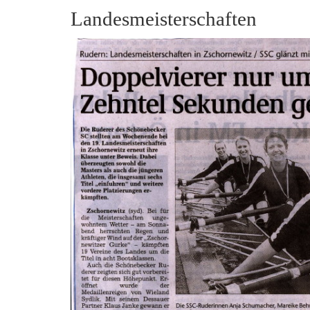
Landesmeisterschaften