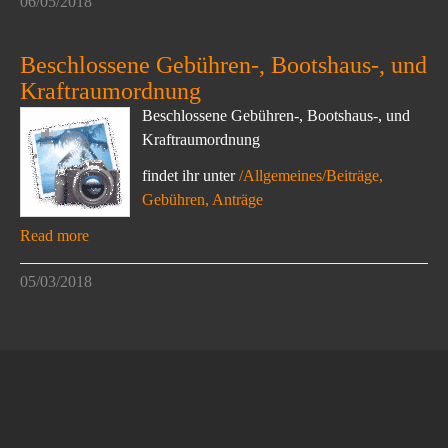
06/05/2018
Beschlossene Gebühren-, Bootshaus-, und
Kraftraumordnung
Beschlossene Gebühren-, Bootshaus-, und
Kraftraumordnung
findet ihr unter
/Allgemeines/Beiträge,
Gebühren, Anträge
Read more
05/03/2018