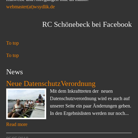
webmaster(at)wsydlik.de
RC Schönebeck bei Facebook
To top
To top
News
Neue DatenschutzVerordnung
Mit dem Inkrafttreten der neuen
Datenschutzverordnung wird es auch auf
unserer Seite ein paar Änderungen geben.
In den Ergebnislisten werden nur noch...
Read more