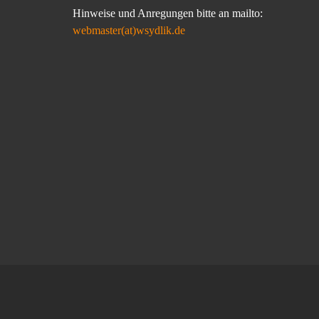
Hinweise und Anregungen bitte an mailto:
webmaster(at)wsydlik.de