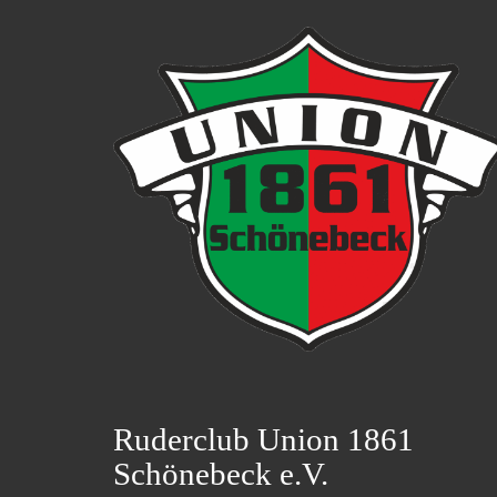
Ruderclub Union 1861
Schönebeck e.V.