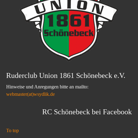
Ruderclub Union 1861 Schönebeck e.V.
Hinweise und Anregungen bitte an mailto:
webmaster(at)wsydlik.de
RC Schönebeck bei Facebook
To top