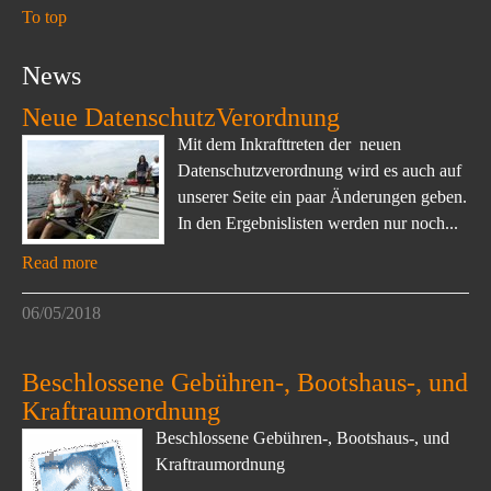
To top
News
Neue DatenschutzVerordnung
Mit dem Inkrafttreten der neuen
Datenschutzverordnung wird es auch auf
unserer Seite ein paar Änderungen geben.
In den Ergebnislisten werden nur noch...
Read more
06/05/2018
Beschlossene Gebühren-, Bootshaus-, und
Kraftraumordnung
Beschlossene Gebühren-, Bootshaus-, und
Kraftraumordnung