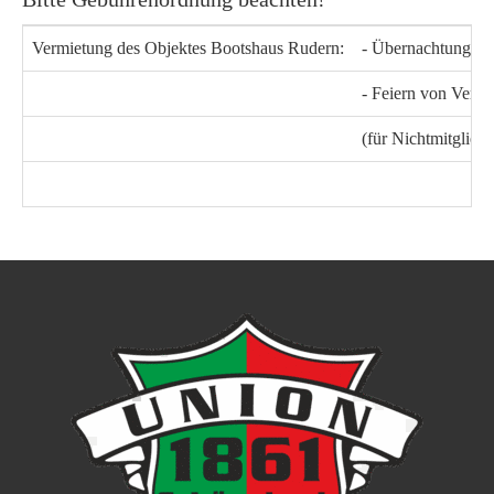
Vermietung des Objektes Bootshaus Rudern:
- Übernachtung Wa
- Feiern von Verei
(für Nichtmitglied