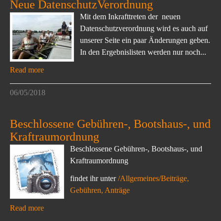
Neue DatenschutzVerordnung
Mit dem Inkrafttreten der neuen
Datenschutzverordnung wird es auch auf
unserer Seite ein paar Änderungen geben.
In den Ergebnislisten werden nur noch...
Read more
06/05/2018
Beschlossene Gebühren-, Bootshaus-, und
Kraftraumordnung
Beschlossene Gebühren-, Bootshaus-, und
Kraftraumordnung
findet ihr unter
/Allgemeines/Beiträge,
Gebühren, Anträge
Read more