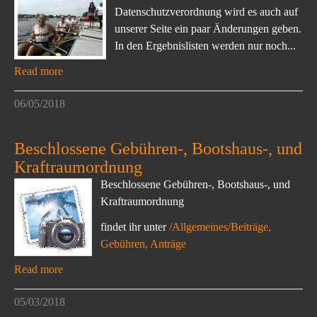
Datenschutzverordnung wird es auch auf
unserer Seite ein paar Änderungen geben.
In den Ergebnislisten werden nur noch...
Read more
06/05/2018
Beschlossene Gebühren-, Bootshaus-, und
Kraftraumordnung
Beschlossene Gebühren-, Bootshaus-, und
Kraftraumordnung
findet ihr unter
/Allgemeines/Beiträge,
Gebühren, Anträge
Read more
05/03/2018