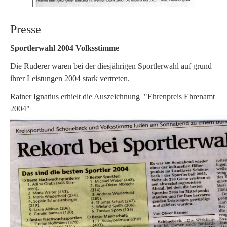
Presse
Sportlerwahl 2004 Volksstimme
Die Ruderer waren bei der diesjährigen Sportlerwahl auf grund
ihrer Leistungen 2004 stark vertreten.
Rainer Ignatius erhielt die Auszeichnung "Ehrenpreis Ehrenamt
2004"