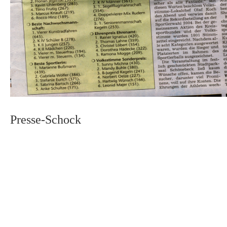
Presse-Schock