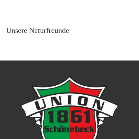
Unsere Naturfreunde