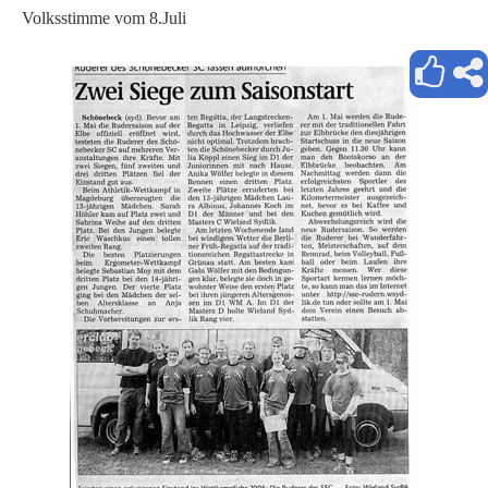
Volksstimme vom 8.Juli