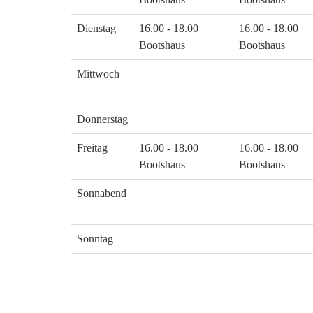
Dienstag
16.00 - 18.00
16.00 - 18.00
Bootshaus
Bootshaus
Mittwoch
Donnerstag
Freitag
16.00 - 18.00
16.00 - 18.00
Bootshaus
Bootshaus
Sonnabend
Sonntag