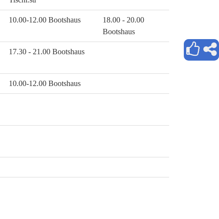
10.00-12.00 Bootshaus
18.00 - 20.00
Bootshaus
17.30 - 21.00 Bootshaus
10.00-12.00 Bootshaus