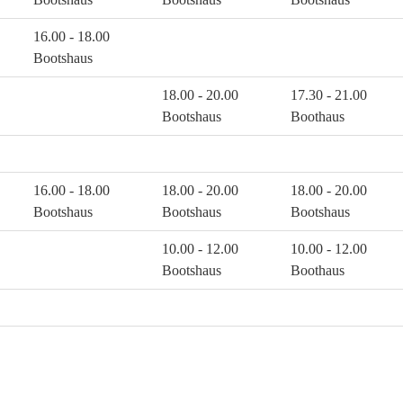
16.00 - 18.00
Bootshaus
18.00 - 20.00
17.30 - 21.00
Bootshaus
Boothaus
16.00 - 18.00
18.00 - 20.00
18.00 - 20.00
Bootshaus
Bootshaus
Bootshaus
10.00 - 12.00
10.00 - 12.00
Bootshaus
Boothaus