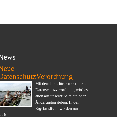
News
Neue
DatenschutzVerordnung
Mit dem Inkrafttreten der neuen
Datenschutzverordnung wird es
auch auf unserer Seite ein paar
Änderungen geben. In den
Ergebnislisten werden nur
och...