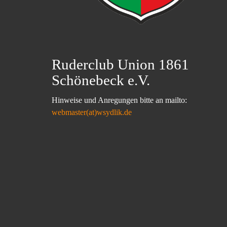
Ruderclub Union 1861
Schönebeck e.V.
Hinweise und Anregungen bitte an mailto:
webmaster(at)wsydlik.de