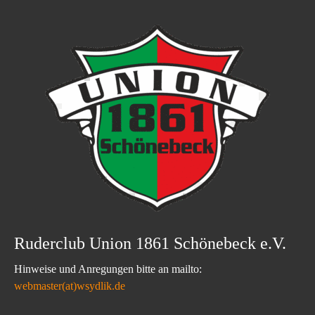
Ruderclub Union 1861 Schönebeck e.V.
Hinweise und Anregungen bitte an mailto:
webmaster(at)wsydlik.de