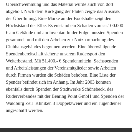
Überschwemmung und das Material wurde auch von dort
abgeholt. Nach dem Rückgang der Fluten zeigte das Ausmaß
der Überflutung. Eine Marke an der Bootshalle zeigt den
Höchststand der Elbe. Es entstand ein Schaden von ca.100.000
€ am Gebäude und am Inventar. In der Folge mussten Spenden
gesammelt und mit den Arbeiten zur Nutzbarmachung des
Clubhausgebäudes begonnen werden. Eine überwältigende
Spendenbereitschaft sicherte unserem Rudersport den
Weiterbestand. Mit 51.400,- € Spendenmitteln, Sachspenden
und Arbeitsleistungen der Vereinsmitglieder sowie Arbeiten
durch Firmen wurden die Schäden behoben. Eine Liste der
Spender befindet sich im Anhang. Im Jahr 2003 konnten
ebenfalls durch Spenden der Stadtwerke Schönebeck, des
Ruderverbandes mit der Bearing Point GmbH und Spenden der
Waldburg Zeil- Kliniken 3 Doppelzweier und ein Jugendeiner
angeschafft werden.