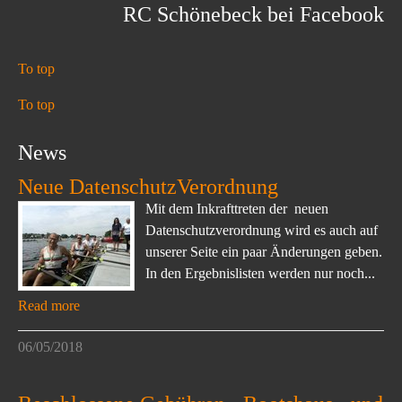
RC Schönebeck bei Facebook
To top
To top
News
Neue DatenschutzVerordnung
Mit dem Inkrafttreten der neuen
Datenschutzverordnung wird es auch auf
unserer Seite ein paar Änderungen geben.
In den Ergebnislisten werden nur noch...
Read more
06/05/2018