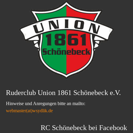
Ruderclub Union 1861 Schönebeck e.V.
Hinweise und Anregungen bitte an mailto:
webmaster(at)wsydlik.de
RC Schönebeck bei Facebook