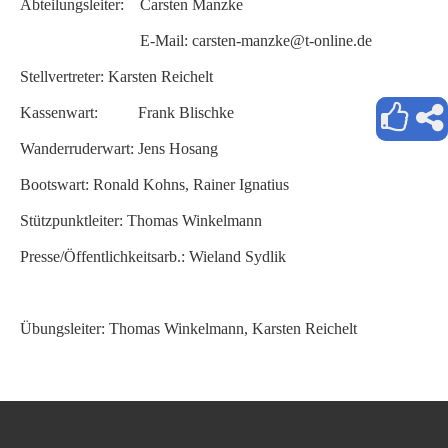
Abteilungsleiter: Carsten Manzke
E-Mail: carsten-manzke@t-online.de
Stellvertreter: Karsten Reichelt
Kassenwart: Frank Blischke
Wanderruderwart: Jens Hosang
Bootswart: Ronald Kohns, Rainer Ignatius
Stützpunktleiter: Thomas Winkelmann
Presse/Öffentlichkeitsarb.: Wieland Sydlik
Übungsleiter: Thomas Winkelmann, Karsten Reichelt