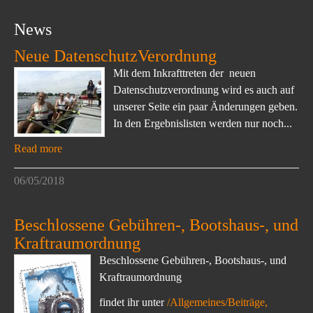
News
Neue DatenschutzVerordnung
Mit dem Inkrafttreten der neuen
Datenschutzverordnung wird es auch auf
unserer Seite ein paar Änderungen geben.
In den Ergebnislisten werden nur noch...
Read more
06/05/2018
Beschlossene Gebühren-, Bootshaus-, und
Kraftraumordnung
Beschlossene Gebühren-, Bootshaus-, und
Kraftraumordnung
findet ihr unter
/Allgemeines/Beiträge,