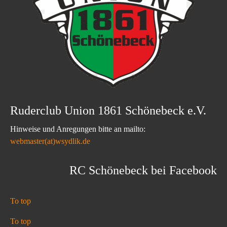
Ruderclub Union 1861 Schönebeck e.V.
Hinweise und Anregungen bitte an mailto:
webmaster(at)wsydlik.de
RC Schönebeck bei Facebook
To top
To top