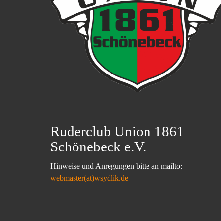
Ruderclub Union 1861
Schönebeck e.V.
Hinweise und Anregungen bitte an mailto:
webmaster(at)wsydlik.de