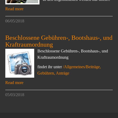
Read more
06/05/2018
Beschlossene Gebühren-, Bootshaus-, und
Kraftraumordnung
Beschlossene Gebühren-, Bootshaus-, und
Kraftraumordnung
findet ihr unter
/Allgemeines/Beiträge,
Gebühren, Anträge
Read more
05/03/2018