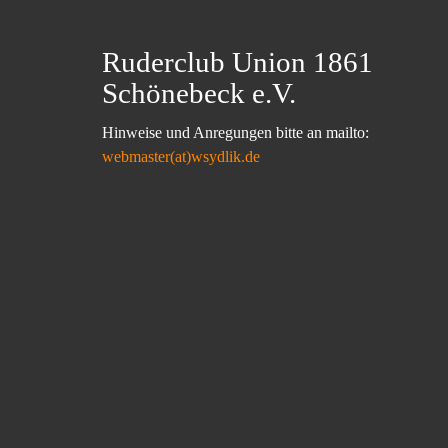
Ruderclub Union 1861
Schönebeck e.V.
Hinweise und Anregungen bitte an mailto:
webmaster(at)wsydlik.de