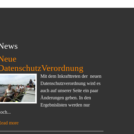
News
Neue
DatenschutzVerordnung
Mit dem Inkrafttreten der neuen
Datenschutzverordnung wird es
auch auf unserer Seite ein paar
Änderungen geben. In den
Ergebnislisten werden nur
och...
Read more