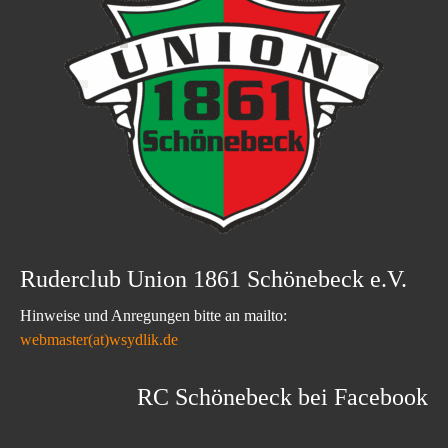
Ruderclub Union 1861 Schönebeck e.V.
Hinweise und Anregungen bitte an mailto:
webmaster(at)wsydlik.de
RC Schönebeck bei Facebook