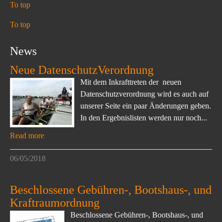
To top
To top
News
Neue DatenschutzVerordnung
Mit dem Inkrafttreten der neuen
Datenschutzverordnung wird es auch auf
unserer Seite ein paar Änderungen geben.
In den Ergebnislisten werden nur noch...
Read more
06/05/2018
Beschlossene Gebühren-, Bootshaus-, und
Kraftraumordnung
Beschlossene Gebühren-, Bootshaus-, und