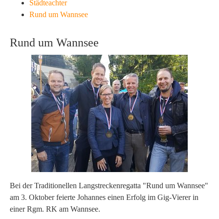
Städteachter
Rund um Wannsee
Rund um Wannsee
Bei der Traditionellen Langstreckenregatta "Rund um Wannsee"
am 3. Oktober feierte Johannes einen Erfolg im Gig-Vierer in
einer Rgm. RK am Wannsee.