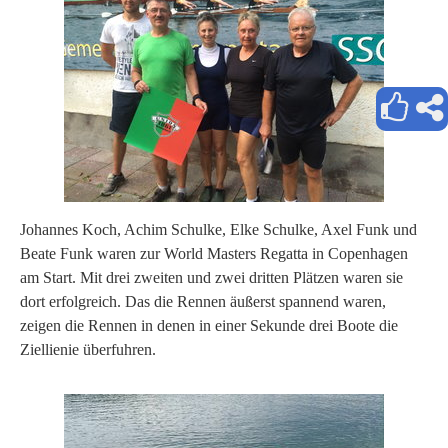
Johannes Koch, Achim Schulke, Elke Schulke, Axel Funk und
Beate Funk waren zur World Masters Regatta in Copenhagen
am Start. Mit drei zweiten und zwei dritten Plätzen waren sie
dort erfolgreich. Das die Rennen äußerst spannend waren,
zeigen die Rennen in denen in einer Sekunde drei Boote die
Ziellienie überfuhren.