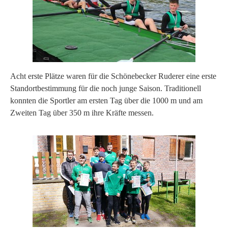
Acht erste Plätze waren für die Schönebecker Ruderer eine erste
Standortbestimmung für die noch junge Saison. Traditionell
konnten die Sportler am ersten Tag über die 1000 m und am
Zweiten Tag über 350 m ihre Kräfte messen.