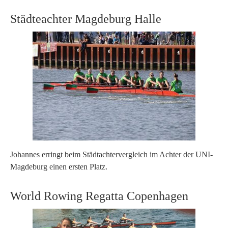
Städteachter Magdeburg Halle
Johannes erringt beim Städtachtervergleich im Achter der UNI-
Magdeburg einen ersten Platz.
World Rowing Regatta Copenhagen