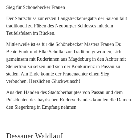
Sieg für Schönebecker Frauen
Der Startschuss zur ersten Langstreckenregatta der Saison fällt
traditionell zu Füßen des Neuburger Schlosses mit dem
Teufelsfelsen im Rücken.
Mittlerweile ist es für die Schönebecker Masters Frauen Dr.
Beate Funk und Elke Schulke zur Tradition geworden, sich
gemeinsam mit Ruderinnen aus Magdeburg in den Achter mit
Steuerfrau zu setzen und sich der Konkurrenz in Passau zu
stellen. Am Ende konnte der Frauenachter einen Sieg
verbuchen. Herzlichen Gluckwunsch!
Aus den Händen des Stadtoberhauptes von Passau und dem
Präsidenten des bayrischen Ruderverbandes konnten die Damen
den Siegerkrug in Empfang nehmen.
Dessauer Waldlauf