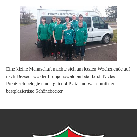
Eine kleine Mannschaft machte sich am letzten Wochenende auf
nach Dessau, wo der Frühjahrswaldlauf stattfand. Niclas
Preußisch belegte einen guten 4.Platz und war damit der
bestplaziertiste Schönebecker.