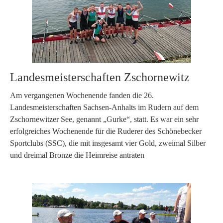
Landesmeisterschaften Zschornewitz
Am vergangenen Wochenende fanden die 26.
Landesmeisterschaften Sachsen-Anhalts im Rudern auf dem
Zschornewitzer See, genannt „Gurke“, statt. Es war ein sehr
erfolgreiches Wochenende für die Ruderer des Schönebecker
Sportclubs (SSC), die mit insgesamt vier Gold, zweimal Silber
und dreimal Bronze die Heimreise antraten