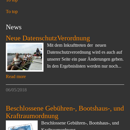
To top
News
Neue DatenschutzVerordnung
Mit dem Inkrafttreten der neuen
Datenschutzverordnung wird es auch auf
unserer Seite ein paar Änderungen geben.
In den Ergebnislisten werden nur noch...
Read more
06/05/2018
Beschlossene Gebühren-, Bootshaus-, und
Kraftraumordnung
Beschlossene Gebühren-, Bootshaus-, und
Kraftraumordnung