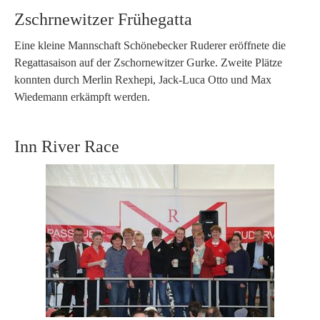
Zschrnewitzer Frühegatta
Eine kleine Mannschaft Schönebecker Ruderer eröffnete die
Regattasaison auf der Zschornewitzer Gurke. Zweite Plätze
konnten durch Merlin Rexhepi, Jack-Luca Otto und Max
Wiedemann erkämpft werden.
Inn River Race