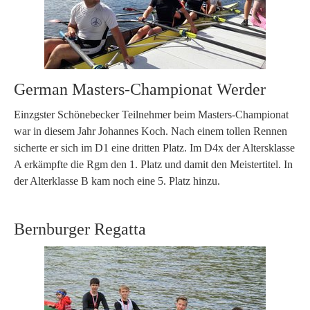
German Masters-Championat Werder
Einzgster Schönebecker Teilnehmer beim Masters-Championat
war in diesem Jahr Johannes Koch. Nach einem tollen Rennen
sicherte er sich im D1 eine dritten Platz. Im D4x der Altersklasse
A erkämpfte die Rgm den 1. Platz und damit den Meistertitel. In
der Alterklasse B kam noch eine 5. Platz hinzu.
Bernburger Regatta