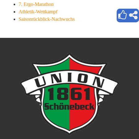
7. Ergo-Marathon
Athletik-Wettkampf
Saisonrückblick-Nachwuchs