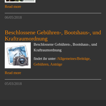
Read more
06/05/2018
Beschlossene Gebühren-, Bootshaus-, und
Kraftraumordnung
Beschlossene Gebühren-, Bootshaus-, und
Kraftraumordnung
findet ihr unter
/Allgemeines/Beiträge,
Gebühren, Anträge
Read more
05/03/2018