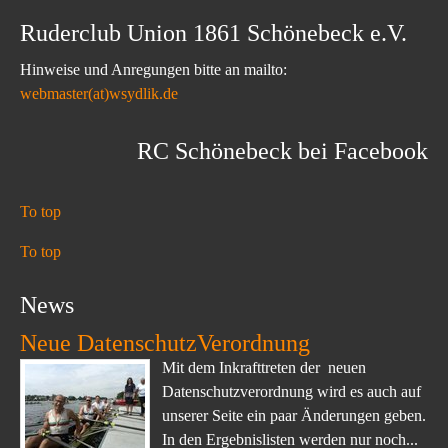
Ruderclub Union 1861 Schönebeck e.V.
Hinweise und Anregungen bitte an mailto:
webmaster(at)wsydlik.de
RC Schönebeck bei Facebook
To top
To top
News
Neue DatenschutzVerordnung
Mit dem Inkrafttreten der neuen
Datenschutzverordnung wird es auch auf
unserer Seite ein paar Änderungen geben.
In den Ergebnislisten werden nur noch...