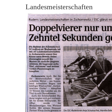
Landesmeisterschaften