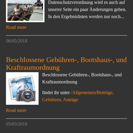
Datenschutzverordnung wird es auch auf
unserer Seite ein paar Änderungen geben.
In den Ergebnislisten werden nur noch...
Read more
06/05/2018
Beschlossene Gebühren-, Bootshaus-, und
Kraftraumordnung
Beschlossene Gebühren-, Bootshaus-, und
Kraftraumordnung
findet ihr unter
/Allgemeines/Beiträge,
Gebühren, Anträge
Read more
05/03/2018