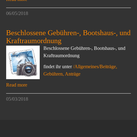
06/05/2018
Beschlossene Gebühren-, Bootshaus-, und
Kraftraumordnung
Beschlossene Gebühren-, Bootshaus-, und
Kraftraumordnung
findet ihr unter
/Allgemeines/Beiträge,
Gebühren, Anträge
Read more
05/03/2018